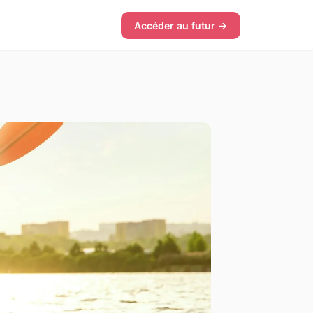
Accéder au futur →