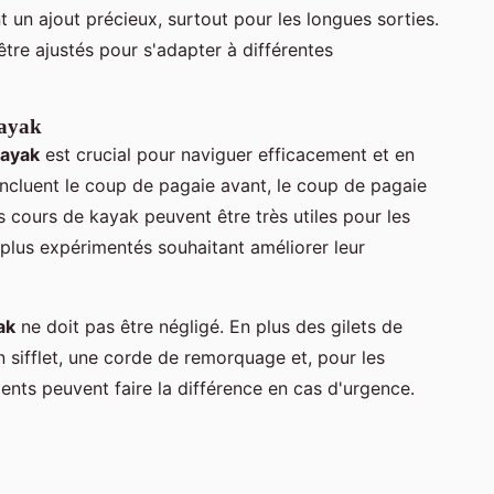
un ajout précieux, surtout pour les longues sorties.
être ajustés pour s'adapter à différentes
kayak
kayak
est crucial pour naviguer efficacement et en
incluent le coup de pagaie avant, le coup de pagaie
s cours de kayak peuvent être très utiles pour les
lus expérimentés souhaitant améliorer leur
ak
ne doit pas être négligé. En plus des gilets de
 sifflet, une corde de remorquage et, pour les
ents peuvent faire la différence en cas d'urgence.