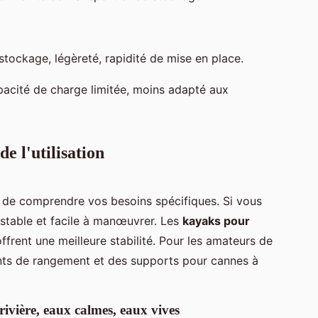
 stockage, légèreté, rapidité de mise en place.
apacité de charge limitée, moins adapté aux
e l'utilisation
al de comprendre vos besoins spécifiques. Si vous
 stable et facile à manœuvrer. Les
kayaks pour
ffrent une meilleure stabilité. Pour les amateurs de
ts de rangement et des supports pour cannes à
ivière, eaux calmes, eaux vives