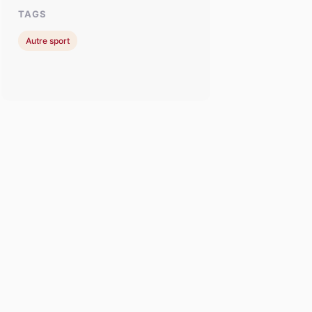
TAGS
Autre sport