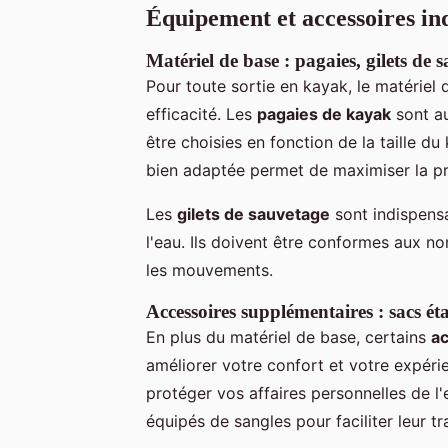
Équipement et accessoires in
Matériel de base : pagaies, gilets de 
Pour toute sortie en kayak, le matériel 
efficacité. Les
pagaies de kayak
sont au
être choisies en fonction de la taille 
bien adaptée permet de maximiser la pro
Les
gilets de sauvetage
sont indispensa
l'eau. Ils doivent être conformes aux n
les mouvements.
Accessoires supplémentaires : sacs ét
En plus du matériel de base, certains
ac
améliorer votre confort et votre expéri
protéger vos affaires personnelles de l'e
équipés de sangles pour faciliter leur tr