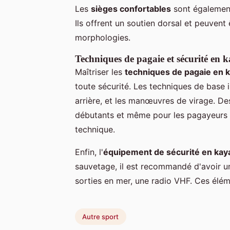
Les
sièges confortables
sont également 
Ils offrent un soutien dorsal et peuvent 
morphologies.
Techniques de pagaie et sécurité en 
Maîtriser les
techniques de pagaie en 
toute sécurité. Les techniques de base 
arrière, et les manœuvres de virage. De
débutants et même pour les pagayeurs p
technique.
Enfin, l'
équipement de sécurité en kay
sauvetage, il est recommandé d'avoir un
sorties en mer, une radio VHF. Ces élém
Autre sport