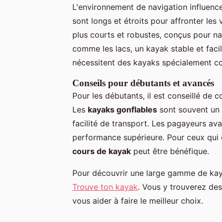
L'environnement de navigation influenc
sont longs et étroits pour affronter les
plus courts et robustes, conçus pour na
comme les lacs, un kayak stable et fa
nécessitent des kayaks spécialement con
Conseils pour débutants et avancés
Pour les débutants, il est conseillé de 
Les
kayaks gonflables
sont souvent un b
facilité de transport. Les pagayeurs a
performance supérieure. Pour ceux qui c
cours de kayak
peut être bénéfique.
Pour découvrir une large gamme de kaya
Trouve ton kayak
. Vous y trouverez des
vous aider à faire le meilleur choix.