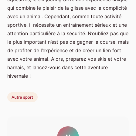
qui combine le plaisir de la glisse avec la complicité
avec un animal. Cependant, comme toute activité
sportive, il nécessite un entraînement sérieux et une
attention particulière à la sécurité. N’oubliez pas que
le plus important n’est pas de gagner la course, mais
de profiter de l’expérience et de créer un lien fort
avec votre animal. Alors, préparez vos skis et votre
harnais, et lancez-vous dans cette aventure
hivernale !
Autre sport