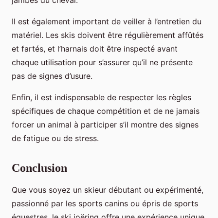
jambes du cheval.
Il est également important de veiller à l’entretien du
matériel. Les skis doivent être régulièrement affûtés
et fartés, et l’harnais doit être inspecté avant
chaque utilisation pour s’assurer qu’il ne présente
pas de signes d’usure.
Enfin, il est indispensable de respecter les règles
spécifiques de chaque compétition et de ne jamais
forcer un animal à participer s’il montre des signes
de fatigue ou de stress.
Conclusion
Que vous soyez un skieur débutant ou expérimenté,
passionné par les sports canins ou épris de sports
équestres, le ski joëring offre une expérience unique