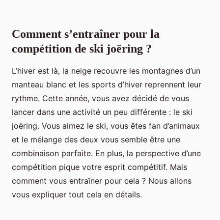
Comment s’entraîner pour la
compétition de ski joëring ?
L’hiver est là, la neige recouvre les montagnes d’un
manteau blanc et les sports d’hiver reprennent leur
rythme. Cette année, vous avez décidé de vous
lancer dans une activité un peu différente : le ski
joëring. Vous aimez le ski, vous êtes fan d’animaux
et le mélange des deux vous semble être une
combinaison parfaite. En plus, la perspective d’une
compétition pique votre esprit compétitif. Mais
comment vous entraîner pour cela ? Nous allons
vous expliquer tout cela en détails.