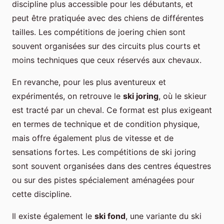
discipline plus accessible pour les débutants, et
peut être pratiquée avec des chiens de différentes
tailles. Les compétitions de joering chien sont
souvent organisées sur des circuits plus courts et
moins techniques que ceux réservés aux chevaux.
En revanche, pour les plus aventureux et
expérimentés, on retrouve le
ski joring
, où le skieur
est tracté par un cheval. Ce format est plus exigeant
en termes de technique et de condition physique,
mais offre également plus de vitesse et de
sensations fortes. Les compétitions de ski joring
sont souvent organisées dans des centres équestres
ou sur des pistes spécialement aménagées pour
cette discipline.
Il existe également le
ski fond
, une variante du ski