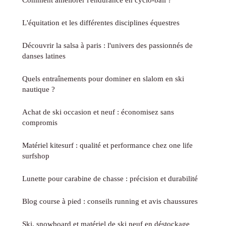
L'équitation et les différentes disciplines équestres
Découvrir la salsa à paris : l'univers des passionnés de
danses latines
Quels entraînements pour dominer en slalom en ski
nautique ?
Achat de ski occasion et neuf : économisez sans
compromis
Matériel kitesurf : qualité et performance chez one life
surfshop
Lunette pour carabine de chasse : précision et durabilité
Blog course à pied : conseils running et avis chaussures
Ski, snowboard et matériel de ski neuf en déstockage