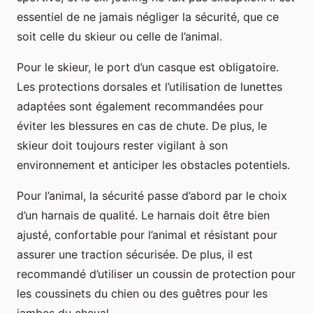
essentiel de ne jamais négliger la sécurité, que ce
soit celle du skieur ou celle de l’animal.
Pour le skieur, le port d’un casque est obligatoire.
Les protections dorsales et l’utilisation de lunettes
adaptées sont également recommandées pour
éviter les blessures en cas de chute. De plus, le
skieur doit toujours rester vigilant à son
environnement et anticiper les obstacles potentiels.
Pour l’animal, la sécurité passe d’abord par le choix
d’un harnais de qualité. Le harnais doit être bien
ajusté, confortable pour l’animal et résistant pour
assurer une traction sécurisée. De plus, il est
recommandé d’utiliser un coussin de protection pour
les coussinets du chien ou des guêtres pour les