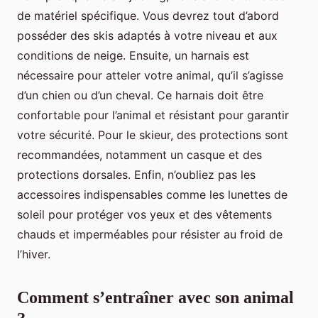
de matériel spécifique. Vous devrez tout d’abord
posséder des skis adaptés à votre niveau et aux
conditions de neige. Ensuite, un harnais est
nécessaire pour atteler votre animal, qu’il s’agisse
d’un chien ou d’un cheval. Ce harnais doit être
confortable pour l’animal et résistant pour garantir
votre sécurité. Pour le skieur, des protections sont
recommandées, notamment un casque et des
protections dorsales. Enfin, n’oubliez pas les
accessoires indispensables comme les lunettes de
soleil pour protéger vos yeux et des vêtements
chauds et imperméables pour résister au froid de
l’hiver.
Comment s’entraîner avec son animal