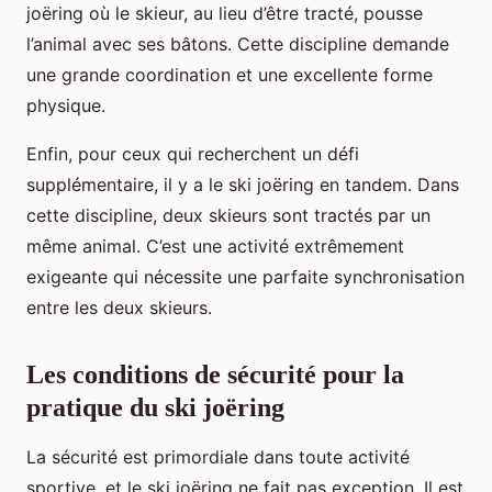
joëring où le skieur, au lieu d’être tracté, pousse
l’animal avec ses bâtons. Cette discipline demande
une grande coordination et une excellente forme
physique.
Enfin, pour ceux qui recherchent un défi
supplémentaire, il y a le ski joëring en tandem. Dans
cette discipline, deux skieurs sont tractés par un
même animal. C’est une activité extrêmement
exigeante qui nécessite une parfaite synchronisation
entre les deux skieurs.
Les conditions de sécurité pour la
pratique du ski joëring
La sécurité est primordiale dans toute activité
sportive, et le ski joëring ne fait pas exception. Il est