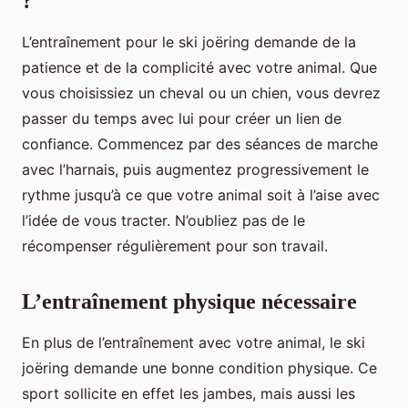
?
L’entraînement pour le ski joëring demande de la
patience et de la complicité avec votre animal. Que
vous choisissiez un cheval ou un chien, vous devrez
passer du temps avec lui pour créer un lien de
confiance. Commencez par des séances de marche
avec l’harnais, puis augmentez progressivement le
rythme jusqu’à ce que votre animal soit à l’aise avec
l’idée de vous tracter. N’oubliez pas de le
récompenser régulièrement pour son travail.
L’entraînement physique nécessaire
En plus de l’entraînement avec votre animal, le ski
joëring demande une bonne condition physique. Ce
sport sollicite en effet les jambes, mais aussi les