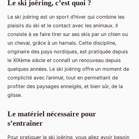
Le ski joëring, c’est quoi ?
Le ski joëring est un sport d’hiver qui combine les
plaisirs du ski et le contact avec les animaux. Il
consiste à se faire tirer sur ses skis par un chien ou
un cheval, grâce à un harnais. Cette discipline,
originaire des pays nordiques, est pratiquée depuis
le XIXème siècle et connaît un renouveau depuis
quelques années. Le ski joëring offre un moment de
complicité avec l’animal, tout en permettant de
profiter des paysages enneigés, et bien sûr, de la
glisse.
Le matériel nécessaire pour
s’entraîner
Pour pratiquer le ski joëring, vous allez avoir besoin