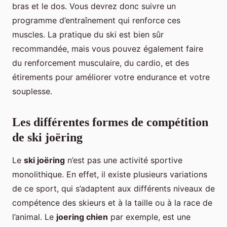
bras et le dos. Vous devrez donc suivre un
programme d’entraînement qui renforce ces
muscles. La pratique du ski est bien sûr
recommandée, mais vous pouvez également faire
du renforcement musculaire, du cardio, et des
étirements pour améliorer votre endurance et votre
souplesse.
Les différentes formes de compétition
de ski joëring
Le
ski joëring
n’est pas une activité sportive
monolithique. En effet, il existe plusieurs variations
de ce sport, qui s’adaptent aux différents niveaux de
compétence des skieurs et à la taille ou à la race de
l’animal. Le
joering chien
par exemple, est une